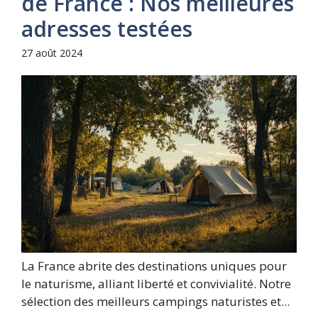
de France : Nos meilleures
adresses testées
27 août 2024
La France abrite des destinations uniques pour
le naturisme, alliant liberté et convivialité. Notre
sélection des meilleurs campings naturistes et...