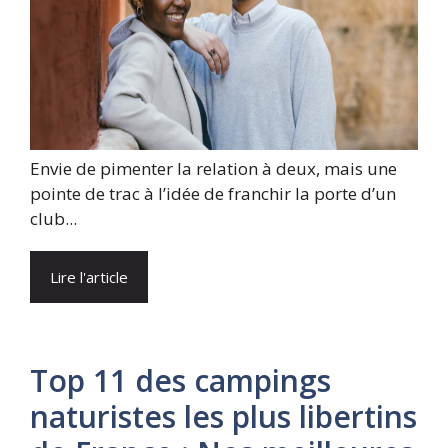
Envie de pimenter la relation à deux, mais une
pointe de trac à l’idée de franchir la porte d’un
club...
Lire l'article
Top 11 des campings
naturistes les plus libertins