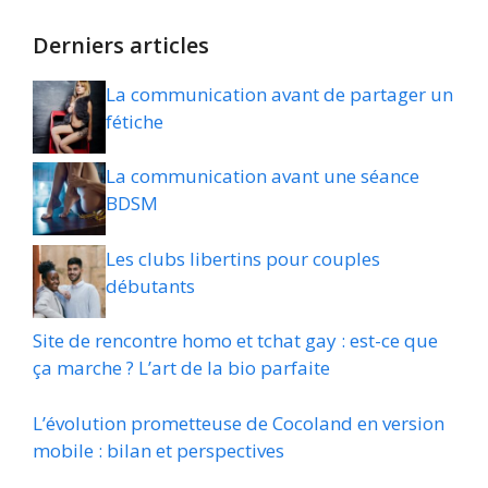
Derniers articles
La communication avant de partager un
fétiche
La communication avant une séance
BDSM
Les clubs libertins pour couples
débutants
Site de rencontre homo et tchat gay : est-ce que
ça marche ? L’art de la bio parfaite
L’évolution prometteuse de Cocoland en version
mobile : bilan et perspectives