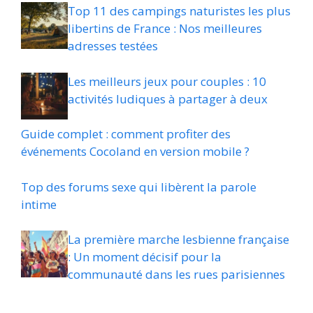
Top 11 des campings naturistes les plus
libertins de France : Nos meilleures
adresses testées
Les meilleurs jeux pour couples : 10
activités ludiques à partager à deux
Guide complet : comment profiter des
événements Cocoland en version mobile ?
Top des forums sexe qui libèrent la parole
intime
La première marche lesbienne française
: Un moment décisif pour la
communauté dans les rues parisiennes