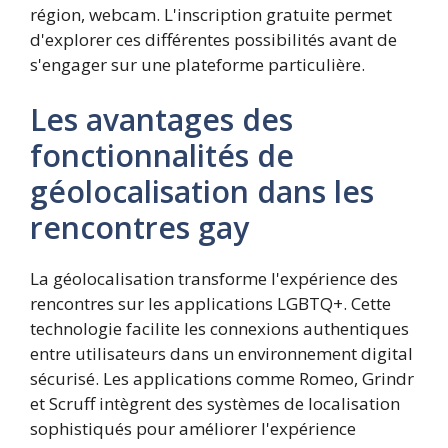
région, webcam. L'inscription gratuite permet
d'explorer ces différentes possibilités avant de
s'engager sur une plateforme particulière.
Les avantages des
fonctionnalités de
géolocalisation dans les
rencontres gay
La géolocalisation transforme l'expérience des
rencontres sur les applications LGBTQ+. Cette
technologie facilite les connexions authentiques
entre utilisateurs dans un environnement digital
sécurisé. Les applications comme Romeo, Grindr
et Scruff intègrent des systèmes de localisation
sophistiqués pour améliorer l'expérience