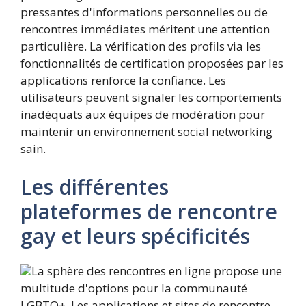
pressantes d'informations personnelles ou de
rencontres immédiates méritent une attention
particulière. La vérification des profils via les
fonctionnalités de certification proposées par les
applications renforce la confiance. Les
utilisateurs peuvent signaler les comportements
inadéquats aux équipes de modération pour
maintenir un environnement social networking
sain.
Les différentes
plateformes de rencontre
gay et leurs spécificités
La sphère des rencontres en ligne propose une
multitude d'options pour la communauté
LGBTQ+. Les applications et sites de rencontre