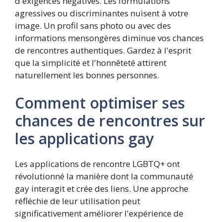
d'exigences négatives. Les formulations
agressives ou discriminantes nuisent à votre
image. Un profil sans photo ou avec des
informations mensongères diminue vos chances
de rencontres authentiques. Gardez à l'esprit
que la simplicité et l'honnêteté attirent
naturellement les bonnes personnes.
Comment optimiser ses
chances de rencontres sur
les applications gay
Les applications de rencontre LGBTQ+ ont
révolutionné la manière dont la communauté
gay interagit et crée des liens. Une approche
réfléchie de leur utilisation peut
significativement améliorer l'expérience de