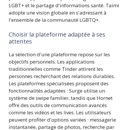
LGBT+ et le partage d'informations santé. Taimi
adopte une vision globale en s'adressant à
l'ensemble de la communauté LGBTQ+.
Choisir la plateforme adaptée à ses
attentes
La sélection d'une plateforme repose sur les
objectifs personnels. Les applications
traditionnelles comme Tinder attirent les
personnes recherchant des relations durables.
Les plateformes spécialisées proposent des
fonctionnalités adaptées : Surge utilise un
système de swipe familier, tandis que Hornet
offre des outils de communication avancés
comme les vidéos et les lives. Les utilisateurs
peuvent profiter d'options variées : messagerie
instantanée, partage de photos, recherche par