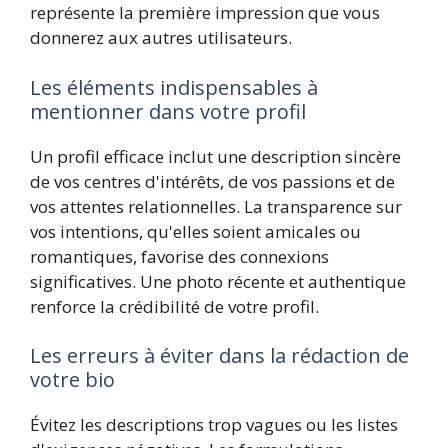
représente la première impression que vous
donnerez aux autres utilisateurs.
Les éléments indispensables à
mentionner dans votre profil
Un profil efficace inclut une description sincère
de vos centres d'intérêts, de vos passions et de
vos attentes relationnelles. La transparence sur
vos intentions, qu'elles soient amicales ou
romantiques, favorise des connexions
significatives. Une photo récente et authentique
renforce la crédibilité de votre profil.
Les erreurs à éviter dans la rédaction de
votre bio
Évitez les descriptions trop vagues ou les listes