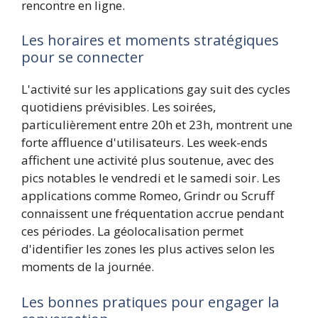
rencontre en ligne.
Les horaires et moments stratégiques
pour se connecter
L'activité sur les applications gay suit des cycles
quotidiens prévisibles. Les soirées,
particulièrement entre 20h et 23h, montrent une
forte affluence d'utilisateurs. Les week-ends
affichent une activité plus soutenue, avec des
pics notables le vendredi et le samedi soir. Les
applications comme Romeo, Grindr ou Scruff
connaissent une fréquentation accrue pendant
ces périodes. La géolocalisation permet
d'identifier les zones les plus actives selon les
moments de la journée.
Les bonnes pratiques pour engager la