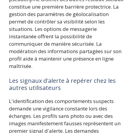
constitue une première barrière protectrice. La
gestion des paramètres de géolocalisation
permet de contrôler sa visibilité selon les
situations. Les options de messagerie
instantanée offrent la possibilité de
communiquer de manière sécurisée. La
modération des informations partagées sur son
profil aide à maintenir une présence en ligne
maîtrisée.
Les signaux d'alerte à repérer chez les
autres utilisateurs
L'identification des comportements suspects
demande une vigilance constante lors des
échanges. Les profils sans photo ou avec des
images manifestement fausses représentent un
premier signal d'alerte. Les demandes