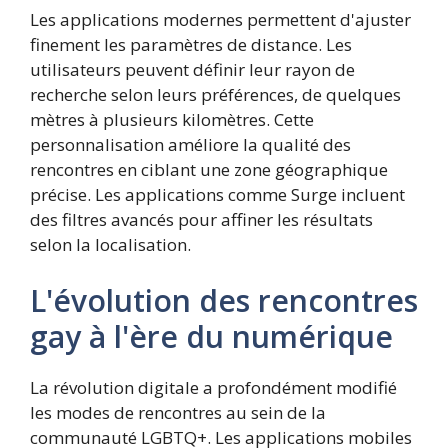
Les applications modernes permettent d'ajuster
finement les paramètres de distance. Les
utilisateurs peuvent définir leur rayon de
recherche selon leurs préférences, de quelques
mètres à plusieurs kilomètres. Cette
personnalisation améliore la qualité des
rencontres en ciblant une zone géographique
précise. Les applications comme Surge incluent
des filtres avancés pour affiner les résultats
selon la localisation.
L'évolution des rencontres
gay à l'ère du numérique
La révolution digitale a profondément modifié
les modes de rencontres au sein de la
communauté LGBTQ+. Les applications mobiles