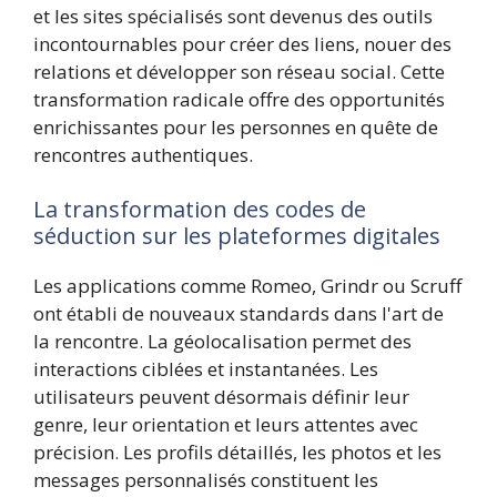
et les sites spécialisés sont devenus des outils
incontournables pour créer des liens, nouer des
relations et développer son réseau social. Cette
transformation radicale offre des opportunités
enrichissantes pour les personnes en quête de
rencontres authentiques.
La transformation des codes de
séduction sur les plateformes digitales
Les applications comme Romeo, Grindr ou Scruff
ont établi de nouveaux standards dans l'art de
la rencontre. La géolocalisation permet des
interactions ciblées et instantanées. Les
utilisateurs peuvent désormais définir leur
genre, leur orientation et leurs attentes avec
précision. Les profils détaillés, les photos et les
messages personnalisés constituent les