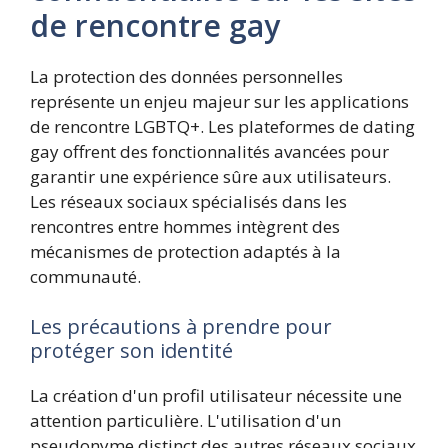
de rencontre gay
La protection des données personnelles
représente un enjeu majeur sur les applications
de rencontre LGBTQ+. Les plateformes de dating
gay offrent des fonctionnalités avancées pour
garantir une expérience sûre aux utilisateurs.
Les réseaux sociaux spécialisés dans les
rencontres entre hommes intègrent des
mécanismes de protection adaptés à la
communauté.
Les précautions à prendre pour
protéger son identité
La création d'un profil utilisateur nécessite une
attention particulière. L'utilisation d'un
pseudonyme distinct des autres réseaux sociaux