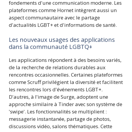
fondements d'une communication moderne. Les
plateformes comme Hornet intègrent aussi un
aspect communautaire avec le partage
d'actualités LGBT+ et d'informations de santé.
Les nouveaux usages des applications
dans la communauté LGBTQ+
Les applications répondent à des besoins variés,
de la recherche de relations durables aux
rencontres occasionnelles. Certaines plateformes
comme Scruff privilégient la diversité et facilitent
les rencontres lors d'événements LGBT+.
D'autres, à l'image de Surge, adoptent une
approche similaire à Tinder avec son système de
'swipe'. Les fonctionnalités se multiplient :
messagerie instantanée, partage de photos,
discussions vidéo, salons thématiques. Cette