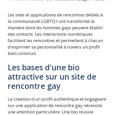
Les sites et applications de rencontres dédiés à
la communauté LGBTQ+ ont transformé la
manière dont les hommes gays peuvent établir
des contacts. Les interactions numériques
facilitent les rencontres et permettent à chacun
d'exprimer sa personnalité à travers un profil
bien construit.
Les bases d'une bio
attractive sur un site de
rencontre gay
La création d'un profil authentique et engageant
sur une application de rencontre gay nécessite
une attention particulière. Une bio réussie