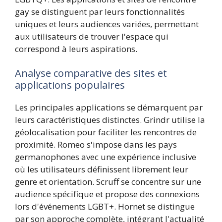
gay se distinguent par leurs fonctionnalités
uniques et leurs audiences variées, permettant
aux utilisateurs de trouver l'espace qui
correspond à leurs aspirations.
Analyse comparative des sites et
applications populaires
Les principales applications se démarquent par
leurs caractéristiques distinctes. Grindr utilise la
géolocalisation pour faciliter les rencontres de
proximité. Romeo s'impose dans les pays
germanophones avec une expérience inclusive
où les utilisateurs définissent librement leur
genre et orientation. Scruff se concentre sur une
audience spécifique et propose des connexions
lors d'événements LGBT+. Hornet se distingue
par son approche complète, intégrant l'actualité