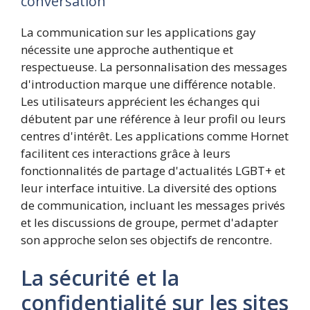
conversation
La communication sur les applications gay
nécessite une approche authentique et
respectueuse. La personnalisation des messages
d'introduction marque une différence notable.
Les utilisateurs apprécient les échanges qui
débutent par une référence à leur profil ou leurs
centres d'intérêt. Les applications comme Hornet
facilitent ces interactions grâce à leurs
fonctionnalités de partage d'actualités LGBT+ et
leur interface intuitive. La diversité des options
de communication, incluant les messages privés
et les discussions de groupe, permet d'adapter
son approche selon ses objectifs de rencontre.
La sécurité et la
confidentialité sur les sites