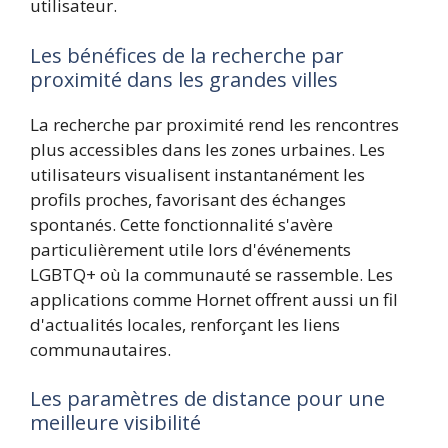
utilisateur.
Les bénéfices de la recherche par
proximité dans les grandes villes
La recherche par proximité rend les rencontres
plus accessibles dans les zones urbaines. Les
utilisateurs visualisent instantanément les
profils proches, favorisant des échanges
spontanés. Cette fonctionnalité s'avère
particulièrement utile lors d'événements
LGBTQ+ où la communauté se rassemble. Les
applications comme Hornet offrent aussi un fil
d'actualités locales, renforçant les liens
communautaires.
Les paramètres de distance pour une
meilleure visibilité