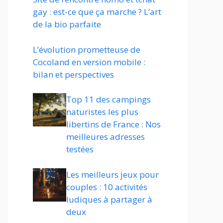
gay : est-ce que ça marche ? L’art
de la bio parfaite
L’évolution prometteuse de
Cocoland en version mobile :
bilan et perspectives
Top 11 des campings
naturistes les plus
libertins de France : Nos
meilleures adresses
testées
Les meilleurs jeux pour
couples : 10 activités
ludiques à partager à
deux