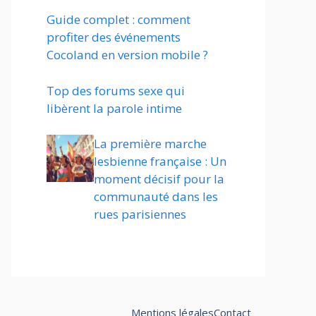
Guide complet : comment
profiter des événements
Cocoland en version mobile ?
Top des forums sexe qui
libèrent la parole intime
La première marche
lesbienne française : Un
moment décisif pour la
communauté dans les
rues parisiennes
Mentions légales
Contact